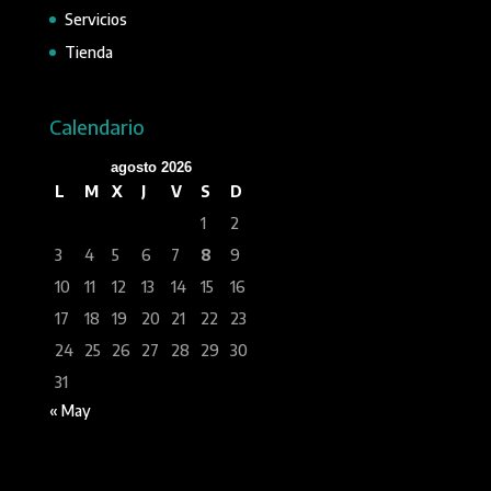
Servicios
Tienda
Calendario
agosto 2026
L
M
X
J
V
S
D
1
2
3
4
5
6
7
8
9
10
11
12
13
14
15
16
17
18
19
20
21
22
23
24
25
26
27
28
29
30
31
« May