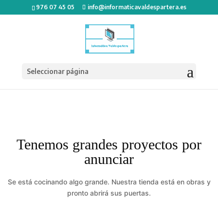
976 07 45 05
info@informaticavaldespartera.es
Seleccionar página
Tenemos grandes proyectos por
anunciar
Se está cocinando algo grande. Nuestra tienda está en obras y
pronto abrirá sus puertas.