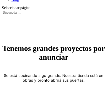
Seleccionar página
Tenemos grandes proyectos por
anunciar
Se está cocinando algo grande. Nuestra tienda está en
obras y pronto abrirá sus puertas.