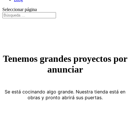
Seleccionar página
Tenemos grandes proyectos por
anunciar
Se está cocinando algo grande. Nuestra tienda está en
obras y pronto abrirá sus puertas.