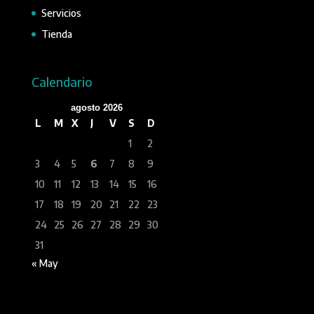
Servicios
Tienda
Calendario
agosto 2026
L
M
X
J
V
S
D
1
2
3
4
5
6
7
8
9
10
11
12
13
14
15
16
17
18
19
20
21
22
23
24
25
26
27
28
29
30
31
« May