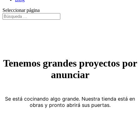
Seleccionar página
Tenemos grandes proyectos por
anunciar
Se está cocinando algo grande. Nuestra tienda está en
obras y pronto abrirá sus puertas.