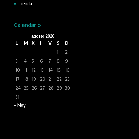
Tienda
Calendario
agosto 2026
L
M
X
J
V
S
D
1
2
3
4
5
6
7
8
9
10
11
12
13
14
15
16
17
18
19
20
21
22
23
24
25
26
27
28
29
30
31
« May