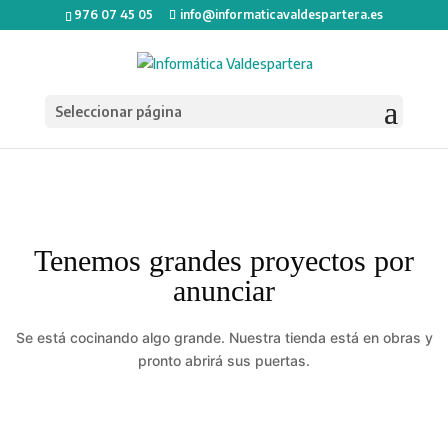
976 07 45 05
info@informaticavaldespartera.es
Seleccionar página
Tenemos grandes proyectos por
anunciar
Se está cocinando algo grande. Nuestra tienda está en obras y
pronto abrirá sus puertas.