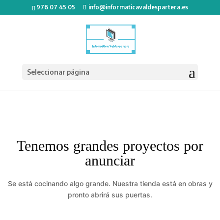
976 07 45 05
info@informaticavaldespartera.es
Seleccionar página
Tenemos grandes proyectos por
anunciar
Se está cocinando algo grande. Nuestra tienda está en obras y
pronto abrirá sus puertas.