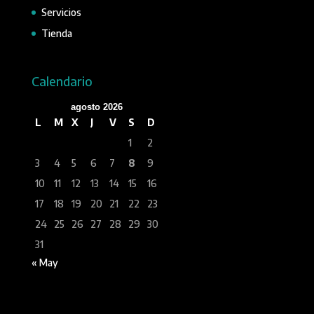
Servicios
Tienda
Calendario
agosto 2026
L
M
X
J
V
S
D
1
2
3
4
5
6
7
8
9
10
11
12
13
14
15
16
17
18
19
20
21
22
23
24
25
26
27
28
29
30
31
« May