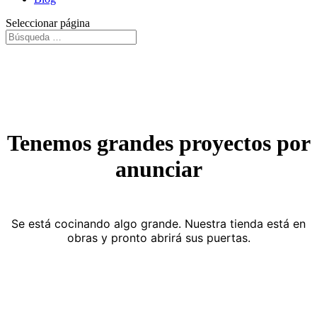
Seleccionar página
Tenemos grandes proyectos por
anunciar
Se está cocinando algo grande. Nuestra tienda está en
obras y pronto abrirá sus puertas.