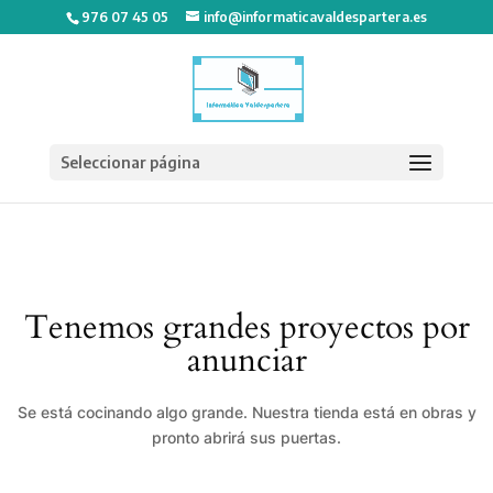
976 07 45 05
info@informaticavaldespartera.es
Seleccionar página
Tenemos grandes proyectos por
anunciar
Se está cocinando algo grande. Nuestra tienda está en obras y
pronto abrirá sus puertas.