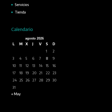
Servicios
Tienda
Calendario
agosto 2026
L
M
X
J
V
S
D
1
2
3
4
5
6
7
8
9
10
11
12
13
14
15
16
17
18
19
20
21
22
23
24
25
26
27
28
29
30
31
« May