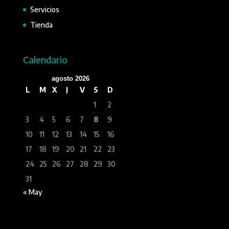
Servicios
Tienda
Calendario
agosto 2026
L
M
X
J
V
S
D
1
2
3
4
5
6
7
8
9
10
11
12
13
14
15
16
17
18
19
20
21
22
23
24
25
26
27
28
29
30
31
« May